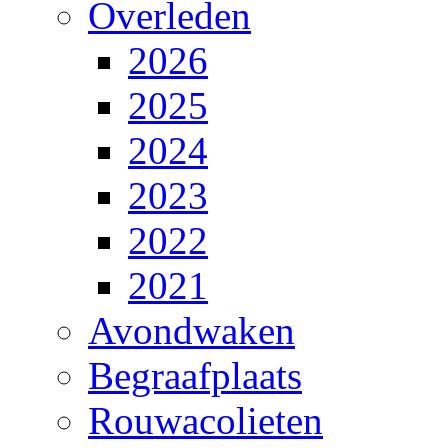
Overleden
2026
2025
2024
2023
2022
2021
Avondwaken
Begraafplaats
Rouwacolieten