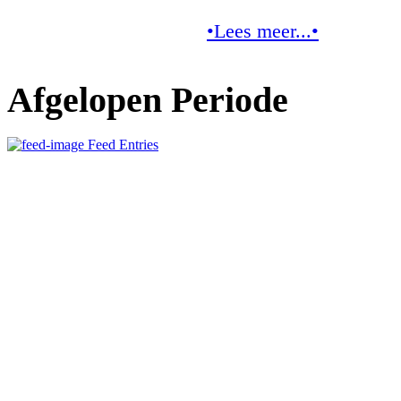
•Lees meer...•
Afgelopen Periode
Feed Entries