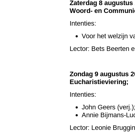
Zaterdag 8 augustus
Woord- en Communie
Intenties:
Voor het welzijn v
Lector: Bets Beerten
Zondag 9 augustus 2
Eucharistieviering;
Intenties:
John Geers (verj.)
Annie Bijmans-Luc
Lector: Leonie Bruggi