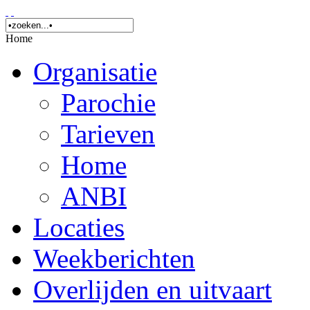
Home
Organisatie
Parochie
Tarieven
Home
ANBI
Locaties
Weekberichten
Overlijden en uitvaart