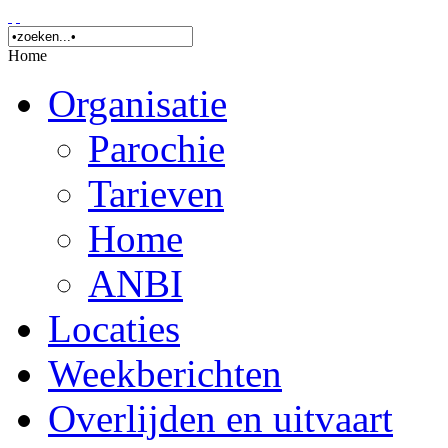
Home
Organisatie
Parochie
Tarieven
Home
ANBI
Locaties
Weekberichten
Overlijden en uitvaart