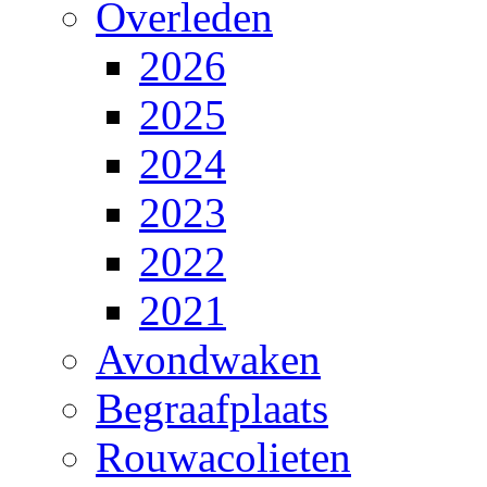
Overleden
2026
2025
2024
2023
2022
2021
Avondwaken
Begraafplaats
Rouwacolieten