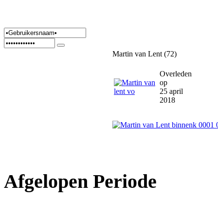
Martin van Lent (72)
Overleden
op
25 april
2018
Afgelopen Periode