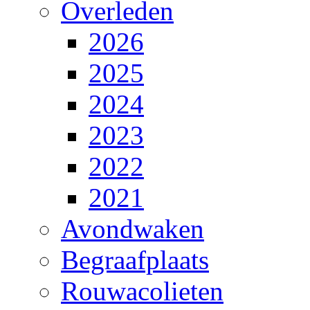
Overleden
2026
2025
2024
2023
2022
2021
Avondwaken
Begraafplaats
Rouwacolieten