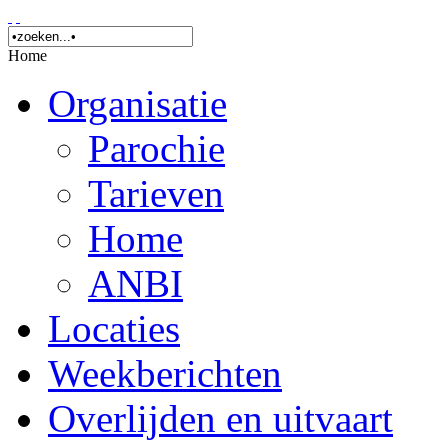
Home
Organisatie
Parochie
Tarieven
Home
ANBI
Locaties
Weekberichten
Overlijden en uitvaart