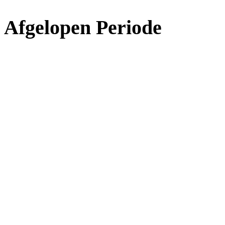
Afgelopen Periode