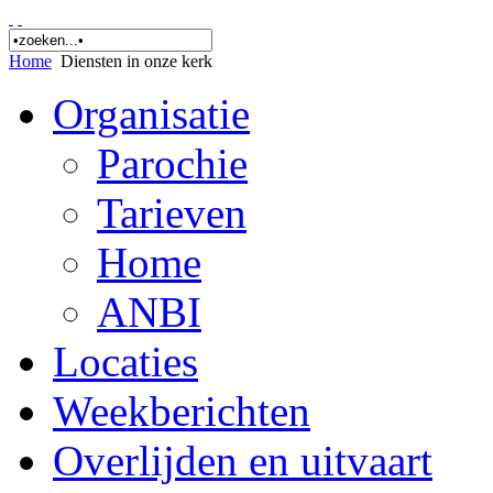
Home
Diensten in onze kerk
Organisatie
Parochie
Tarieven
Home
ANBI
Locaties
Weekberichten
Overlijden en uitvaart