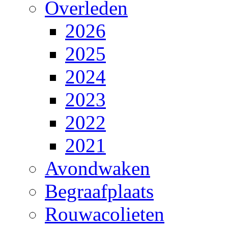
Overleden
2026
2025
2024
2023
2022
2021
Avondwaken
Begraafplaats
Rouwacolieten