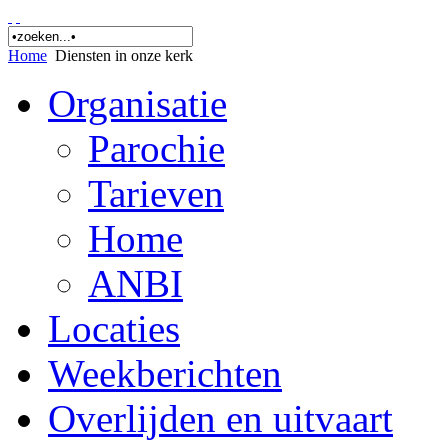
Home
Diensten in onze kerk
Organisatie
Parochie
Tarieven
Home
ANBI
Locaties
Weekberichten
Overlijden en uitvaart