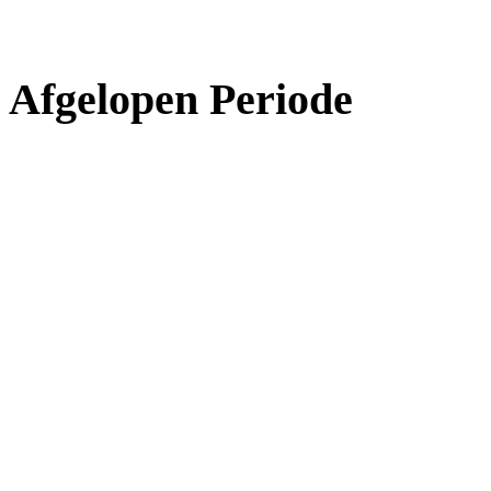
Afgelopen Periode