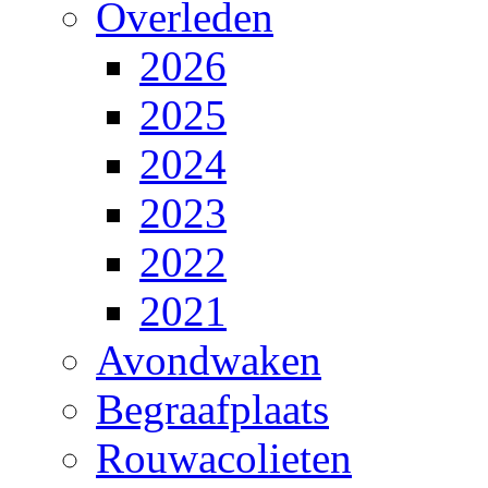
Overleden
2026
2025
2024
2023
2022
2021
Avondwaken
Begraafplaats
Rouwacolieten