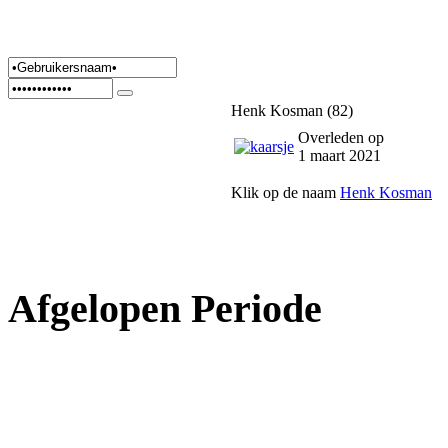
Henk Kosman (82)
Overleden op
1 maart 2021
Klik op de naam
Henk Kosman
Afgelopen Periode