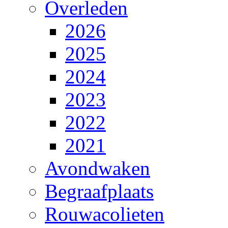
Overleden
2026
2025
2024
2023
2022
2021
Avondwaken
Begraafplaats
Rouwacolieten