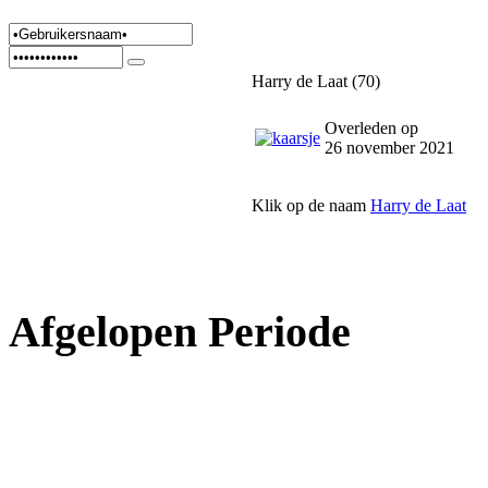
Harry de Laat (70)
Overleden op
26 november 2021
Klik op de naam
Harry de Laat
Afgelopen Periode