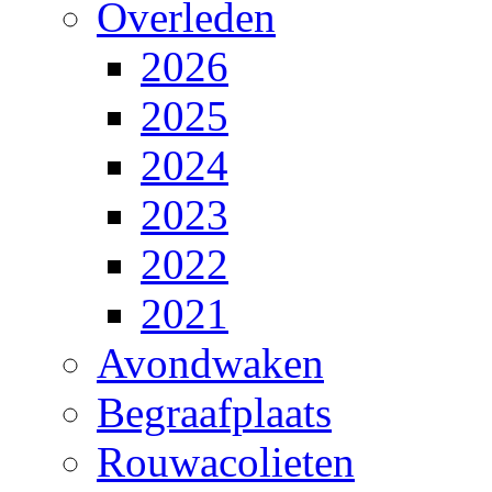
Overleden
2026
2025
2024
2023
2022
2021
Avondwaken
Begraafplaats
Rouwacolieten