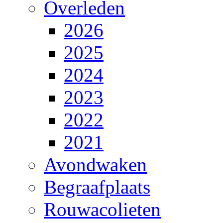
Overleden
2026
2025
2024
2023
2022
2021
Avondwaken
Begraafplaats
Rouwacolieten