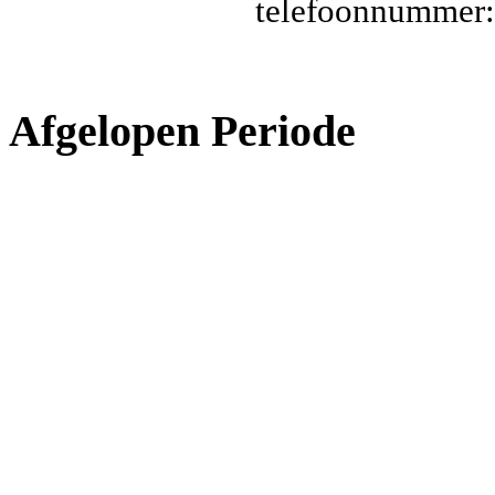
telefoonnummer
Afgelopen Periode