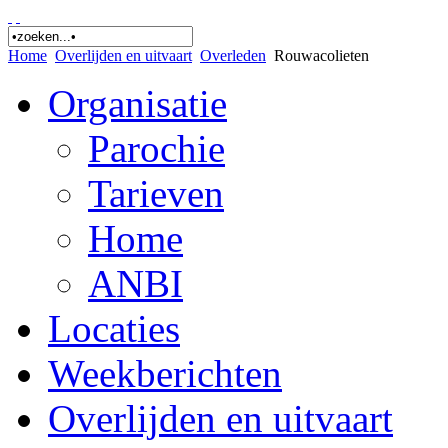
Home
Overlijden en uitvaart
Overleden
Rouwacolieten
Organisatie
Parochie
Tarieven
Home
ANBI
Locaties
Weekberichten
Overlijden en uitvaart