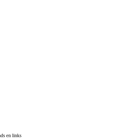
ds en links