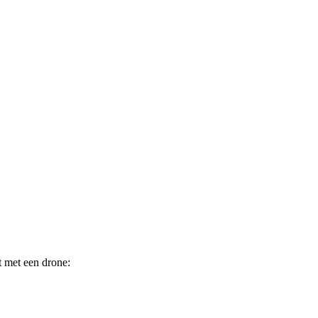
t met een drone: