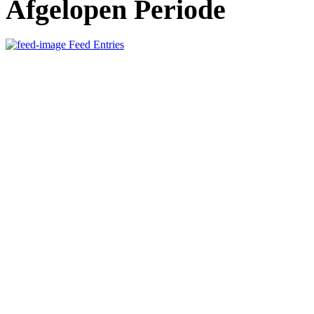
Afgelopen Periode
Feed Entries