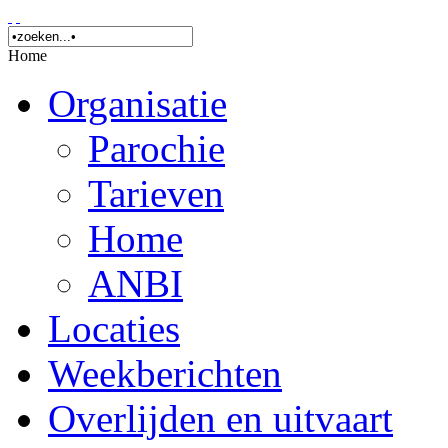
Home
Organisatie
Parochie
Tarieven
Home
ANBI
Locaties
Weekberichten
Overlijden en uitvaart