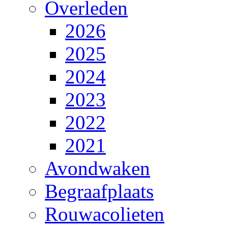
Overleden
2026
2025
2024
2023
2022
2021
Avondwaken
Begraafplaats
Rouwacolieten