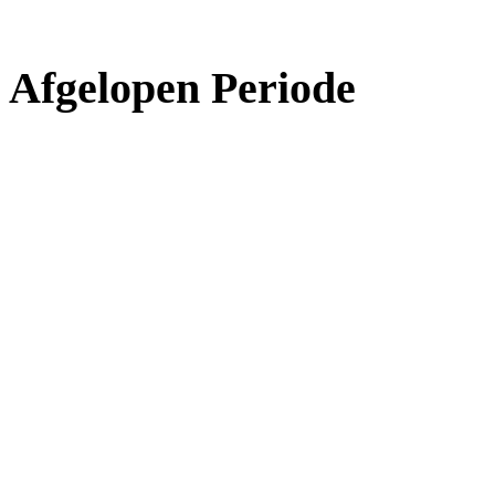
Afgelopen Periode