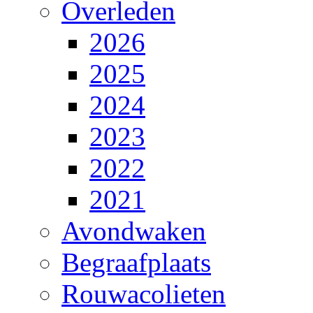
Overleden
2026
2025
2024
2023
2022
2021
Avondwaken
Begraafplaats
Rouwacolieten