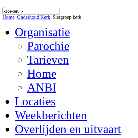
Home
Onderhoud Kerk
Siergroep kerk
Organisatie
Parochie
Tarieven
Home
ANBI
Locaties
Weekberichten
Overlijden en uitvaart