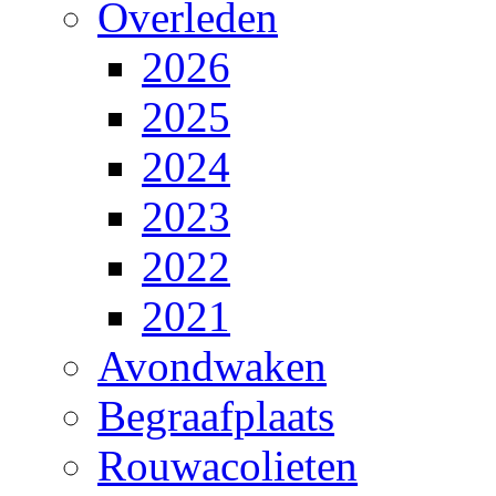
Overleden
2026
2025
2024
2023
2022
2021
Avondwaken
Begraafplaats
Rouwacolieten