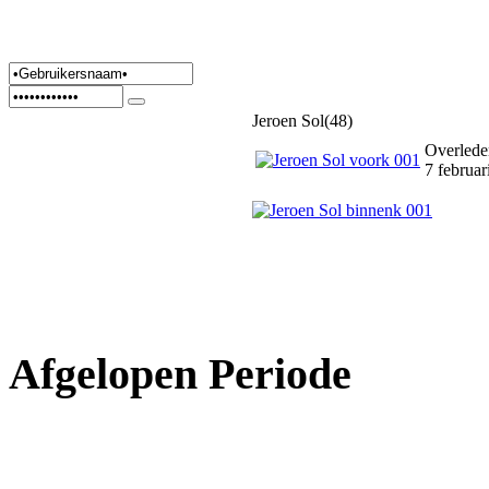
Jeroen Sol(48)
Overlede
7 februar
Afgelopen Periode