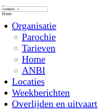
Home
Organisatie
Parochie
Tarieven
Home
ANBI
Locaties
Weekberichten
Overlijden en uitvaart