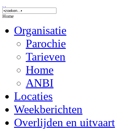
Home
Organisatie
Parochie
Tarieven
Home
ANBI
Locaties
Weekberichten
Overlijden en uitvaart