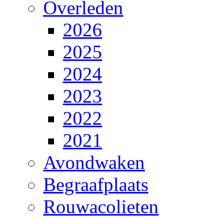
Overleden
2026
2025
2024
2023
2022
2021
Avondwaken
Begraafplaats
Rouwacolieten