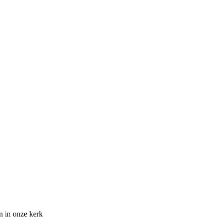
n in onze kerk