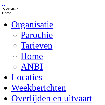
Home
Organisatie
Parochie
Tarieven
Home
ANBI
Locaties
Weekberichten
Overlijden en uitvaart