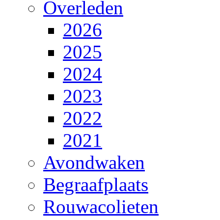
Overleden
2026
2025
2024
2023
2022
2021
Avondwaken
Begraafplaats
Rouwacolieten