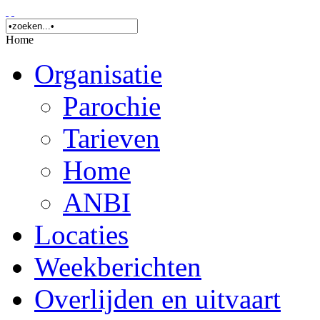
Home
Organisatie
Parochie
Tarieven
Home
ANBI
Locaties
Weekberichten
Overlijden en uitvaart