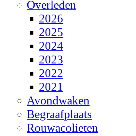
Overleden
2026
2025
2024
2023
2022
2021
Avondwaken
Begraafplaats
Rouwacolieten