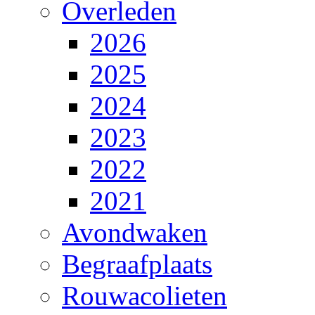
Overleden
2026
2025
2024
2023
2022
2021
Avondwaken
Begraafplaats
Rouwacolieten