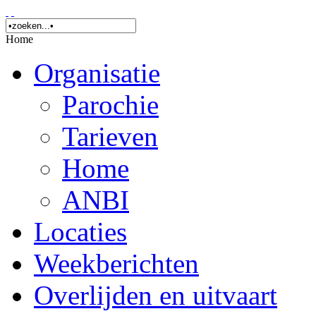
Home
Organisatie
Parochie
Tarieven
Home
ANBI
Locaties
Weekberichten
Overlijden en uitvaart