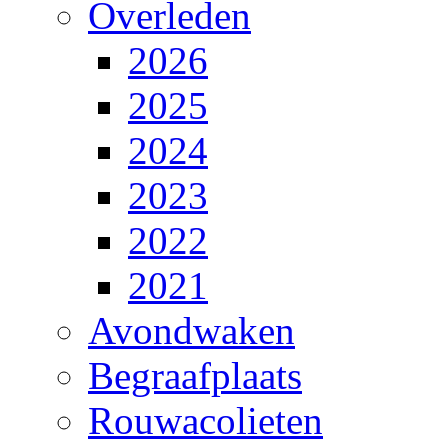
Overleden
2026
2025
2024
2023
2022
2021
Avondwaken
Begraafplaats
Rouwacolieten