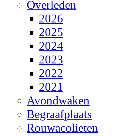
Overleden
2026
2025
2024
2023
2022
2021
Avondwaken
Begraafplaats
Rouwacolieten