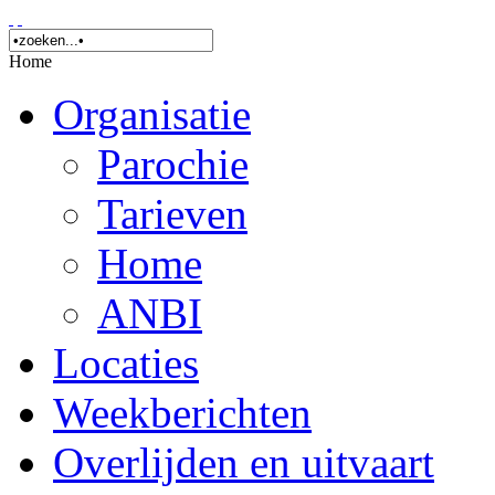
Home
Organisatie
Parochie
Tarieven
Home
ANBI
Locaties
Weekberichten
Overlijden en uitvaart