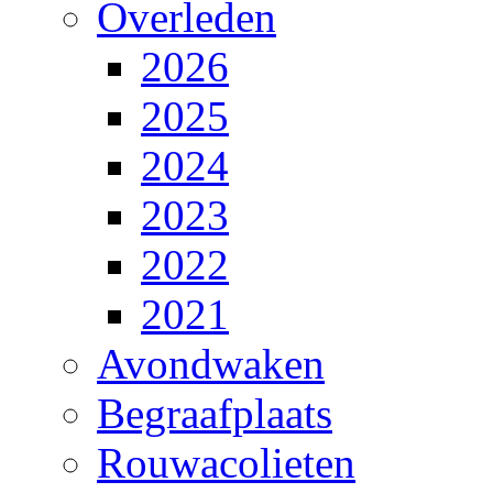
Overleden
2026
2025
2024
2023
2022
2021
Avondwaken
Begraafplaats
Rouwacolieten