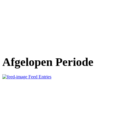
Afgelopen Periode
Feed Entries