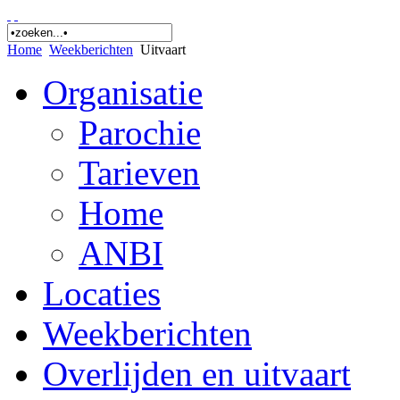
Home
Weekberichten
Uitvaart
Organisatie
Parochie
Tarieven
Home
ANBI
Locaties
Weekberichten
Overlijden en uitvaart