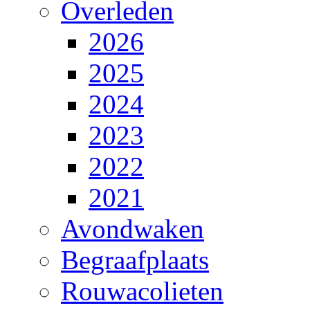
Overleden
2026
2025
2024
2023
2022
2021
Avondwaken
Begraafplaats
Rouwacolieten