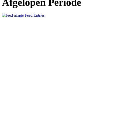
Afgelopen Periode
Feed Entries