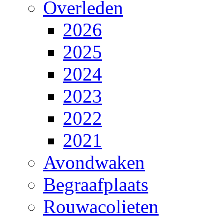
Overleden
2026
2025
2024
2023
2022
2021
Avondwaken
Begraafplaats
Rouwacolieten