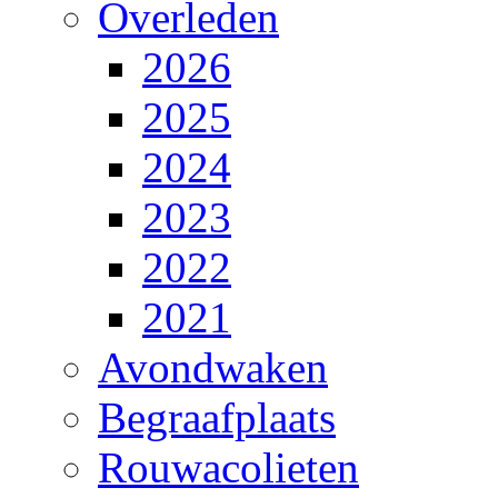
Overleden
2026
2025
2024
2023
2022
2021
Avondwaken
Begraafplaats
Rouwacolieten