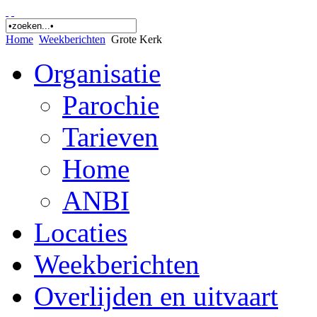
Home
Weekberichten
Grote Kerk
Organisatie
Parochie
Tarieven
Home
ANBI
Locaties
Weekberichten
Overlijden en uitvaart