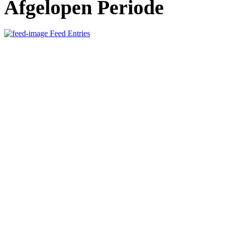
Afgelopen Periode
Feed Entries